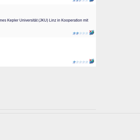
es Kepler Universität (JKU) Linz in Kooperation mit